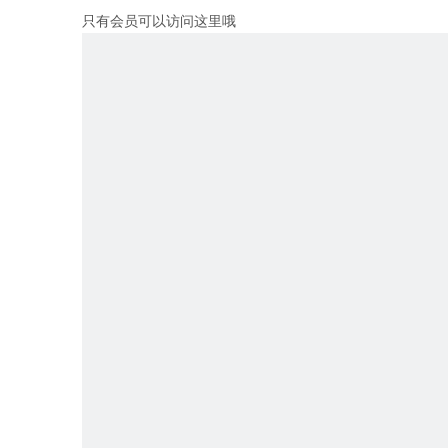
只有会员可以访问这里哦