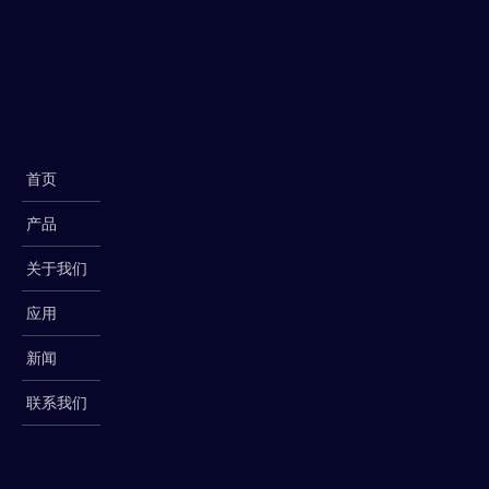
首页
产品
关于我们
应用
新闻
联系我们