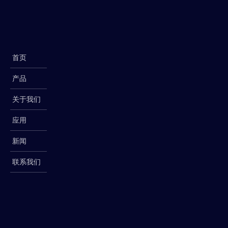
首页
产品
关于我们
应用
新闻
联系我们