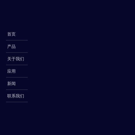
首页
产品
关于我们
应用
新闻
联系我们