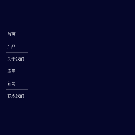
首页
产品
关于我们
应用
新闻
联系我们