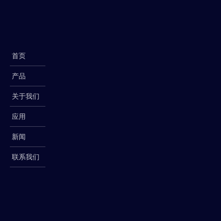
首页
产品
关于我们
应用
新闻
联系我们