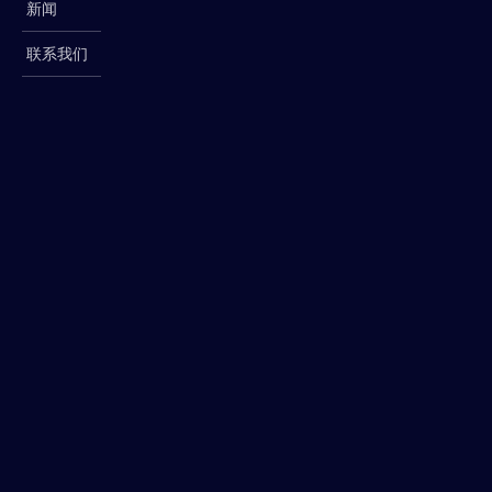
新闻
联系我们