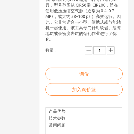
具，型号范围从 CIR56 到 CIR200，旨在
使用低压压缩空气源（通常为 0.4–0.7
MPa，或大约 58–100 psi）高效运行。因
此，它非常适合与小型、便携式或节能钻
机一起使用。该工具专门针对软岩、裂隙
地层或低密度岩层的钻孔作业进行了优
化。
数量：
询价
加入询价篮
产品优势
技术参数
常问问题