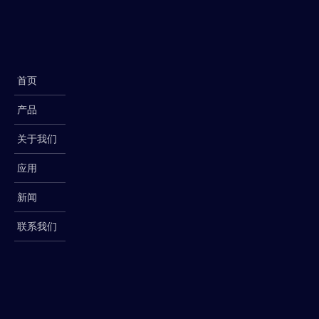
首页
产品
关于我们
应用
新闻
联系我们