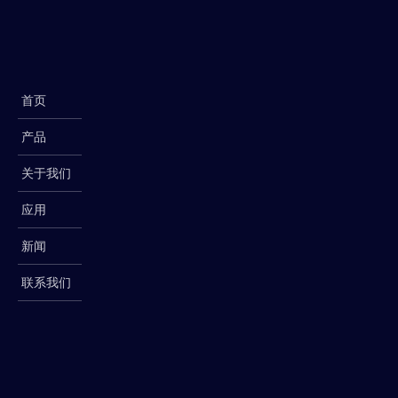
首页
产品
关于我们
应用
新闻
联系我们