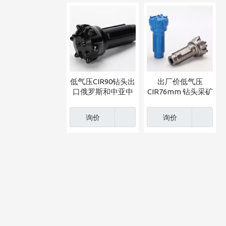
低气压CIR90钻头出
出厂价低气压
口俄罗斯和中亚中
CIR76mm 钻头采矿
国制造FIRIP工厂
钻具
询价
询价