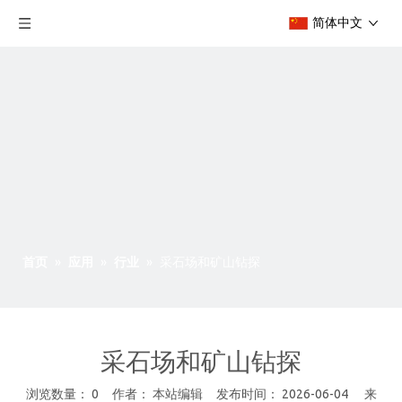
简体中文
首页
»
应用
»
行业
»
采石场和矿山钻探
采石场和矿山钻探
浏览数量：
0
作者： 本站编辑 发布时间： 2026-06-04 来