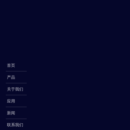
首页
产品
关于我们
应用
新闻
联系我们