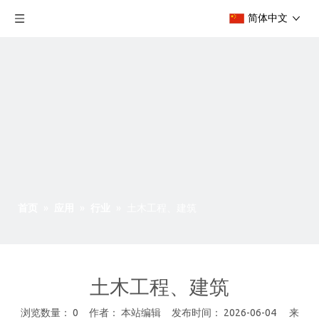
简体中文
首页
»
应用
»
行业
»
土木工程、建筑
土木工程、建筑
浏览数量：
0
作者： 本站编辑 发布时间： 2026-06-04 来