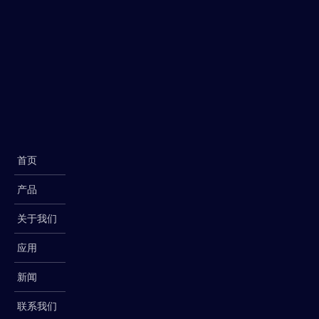
首页
产品
关于我们
应用
新闻
联系我们